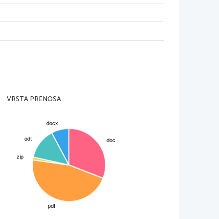
VRSTA PRENOSA