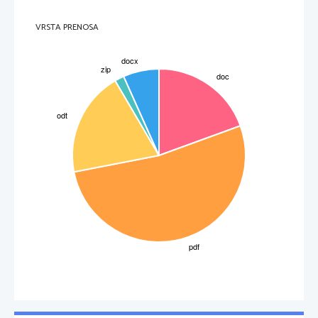
VRSTA PRENOSA