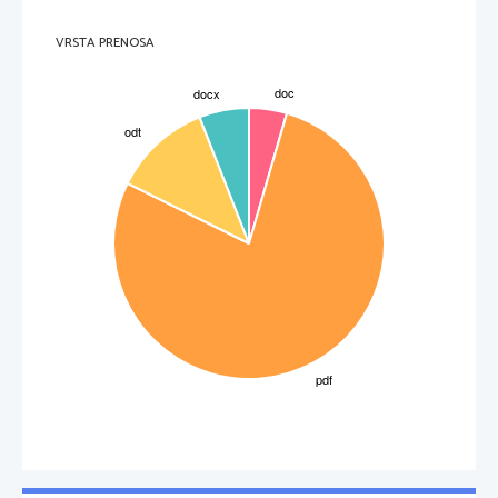
VRSTA PRENOSA