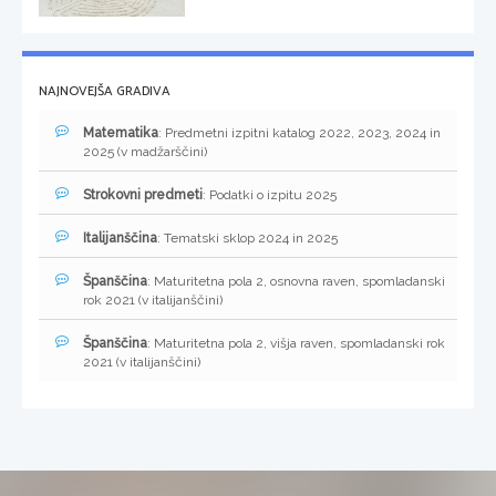
NAJNOVEJŠA GRADIVA
Matematika
: Predmetni izpitni katalog 2022, 2023, 2024 in
2025 (v madžarščini)
Strokovni predmeti
: Podatki o izpitu 2025
Italijanščina
: Tematski sklop 2024 in 2025
Španščina
: Maturitetna pola 2, osnovna raven, spomladanski
rok 2021 (v italijanščini)
Španščina
: Maturitetna pola 2, višja raven, spomladanski rok
2021 (v italijanščini)