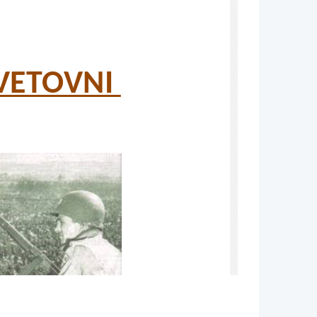
VETOVNI 