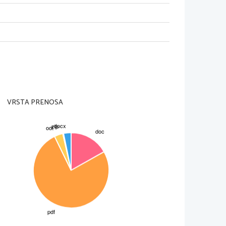
VRSTA PRENOSA