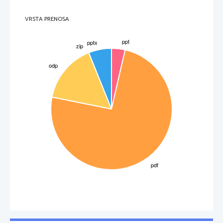
VRSTA PRENOSA