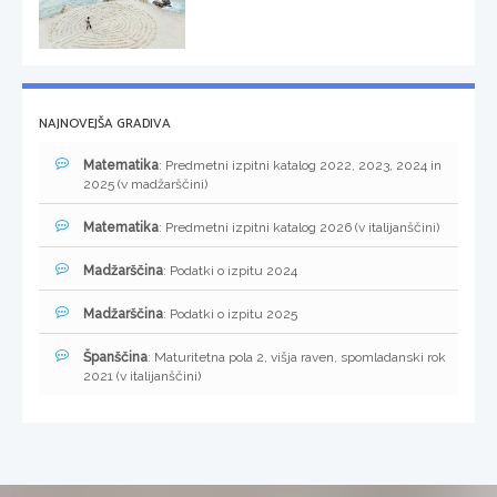
NAJNOVEJŠA GRADIVA
Matematika
: Predmetni izpitni katalog 2022, 2023, 2024 in
2025 (v madžarščini)
Matematika
: Predmetni izpitni katalog 2026 (v italijanščini)
Madžarščina
: Podatki o izpitu 2024
Madžarščina
: Podatki o izpitu 2025
Španščina
: Maturitetna pola 2, višja raven, spomladanski rok
2021 (v italijanščini)