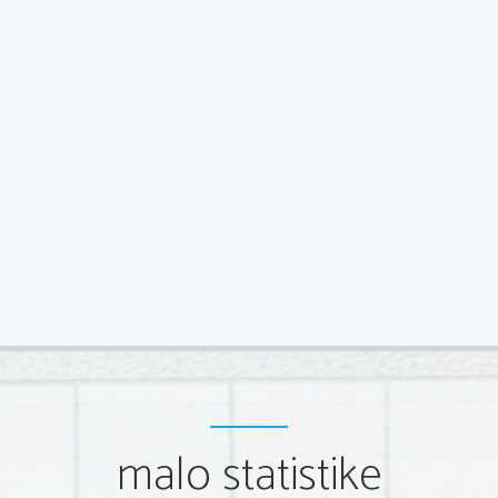
malo statistike