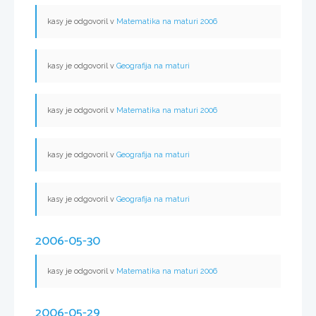
kasy je odgovoril v
Matematika na maturi 2006
kasy je odgovoril v
Geografija na maturi
kasy je odgovoril v
Matematika na maturi 2006
kasy je odgovoril v
Geografija na maturi
kasy je odgovoril v
Geografija na maturi
2006-05-30
kasy je odgovoril v
Matematika na maturi 2006
2006-05-29