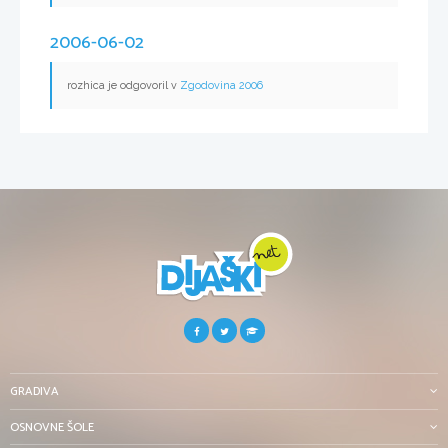
2006-06-02
rozhica je odgovoril v
Zgodovina 2006
GRADIVA
OSNOVNE ŠOLE