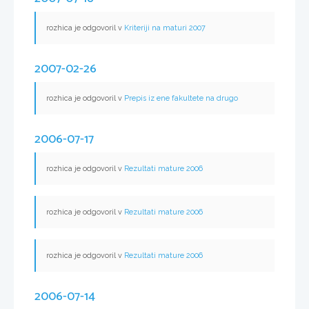
rozhica je odgovoril v
Kriteriji na maturi 2007
2007-02-26
rozhica je odgovoril v
Prepis iz ene fakultete na drugo
2006-07-17
rozhica je odgovoril v
Rezultati mature 2006
rozhica je odgovoril v
Rezultati mature 2006
rozhica je odgovoril v
Rezultati mature 2006
2006-07-14