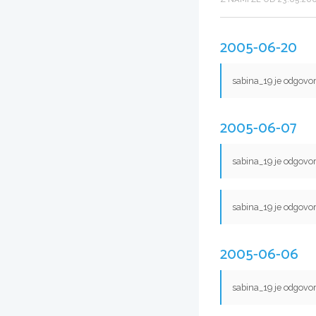
2005-06-20
sabina_19 je odgovor
2005-06-07
sabina_19 je odgovor
sabina_19 je odgovor
2005-06-06
sabina_19 je odgovor