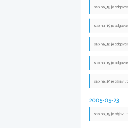
sabina_19 je odgovor
sabina_19 je odgovor
sabina_19 je odgovor
sabina_19 je odgovor
sabina_19 je objavil
2005-05-23
sabina_19 je objavil