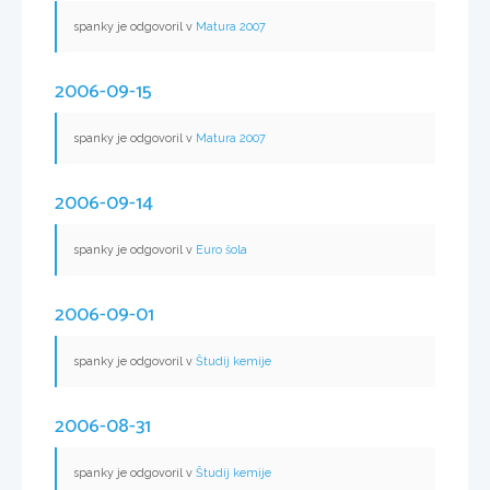
spanky je odgovoril v
Matura 2007
2006-09-15
spanky je odgovoril v
Matura 2007
2006-09-14
spanky je odgovoril v
Euro šola
2006-09-01
spanky je odgovoril v
Študij kemije
2006-08-31
spanky je odgovoril v
Študij kemije