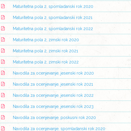
Maturitetna pola 2, spomladanski rok 2020
Maturitetna pola 2, spomladanski rok 2021
Maturitetna pola 2, spomladanski rok 2022
Maturitetna pola 2, zimski rok 2020
Maturitetna pola 2, zimski rok 2021
Maturitetna pola 2, zimski rok 2022
Navodila za ocenjevanje, jesenski rok 2020
Navodila za ocenjevanje, jesenski rok 2021
Navodila za ocenjevanje, jesenski rok 2022
Navodila za ocenjevanje, jesenski rok 2023
Navodila za ocenjevanje, poskusni rok 2020
Navodila za ocenjevanje, spomladanski rok 2020