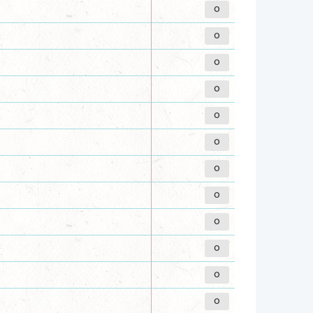
0
0
0
0
0
0
0
0
0
0
0
0