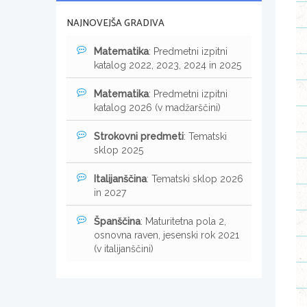
NAJNOVEJŠA GRADIVA
Matematika
: Predmetni izpitni
katalog 2022, 2023, 2024 in 2025
Matematika
: Predmetni izpitni
katalog 2026 (v madžarščini)
Strokovni predmeti
: Tematski
sklop 2025
Italijanščina
: Tematski sklop 2026
in 2027
Španščina
: Maturitetna pola 2,
osnovna raven, jesenski rok 2021
(v italijanščini)