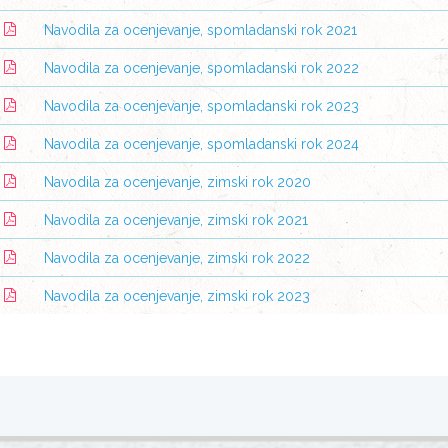
Navodila za ocenjevanje, spomladanski rok 2021
Navodila za ocenjevanje, spomladanski rok 2022
Navodila za ocenjevanje, spomladanski rok 2023
Navodila za ocenjevanje, spomladanski rok 2024
Navodila za ocenjevanje, zimski rok 2020
Navodila za ocenjevanje, zimski rok 2021
Navodila za ocenjevanje, zimski rok 2022
Navodila za ocenjevanje, zimski rok 2023