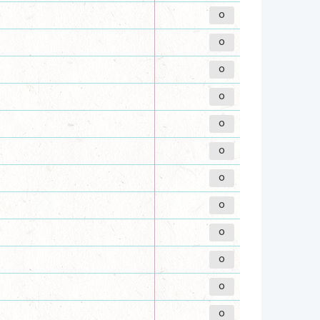
0
0
0
0
0
0
0
0
0
0
0
0