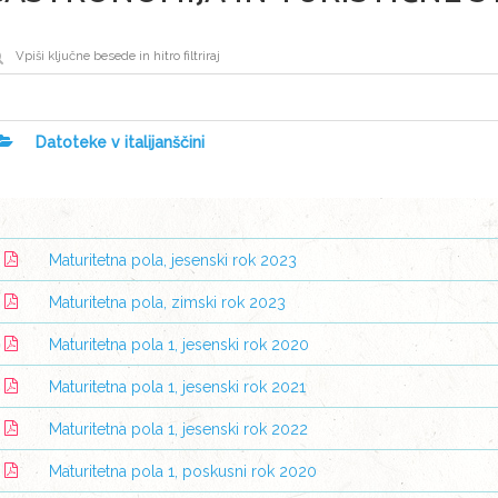
Datoteke v italijanščini
Maturitetna pola, jesenski rok 2023
Maturitetna pola, zimski rok 2023
Maturitetna pola 1, jesenski rok 2020
Maturitetna pola 1, jesenski rok 2021
Maturitetna pola 1, jesenski rok 2022
Maturitetna pola 1, poskusni rok 2020