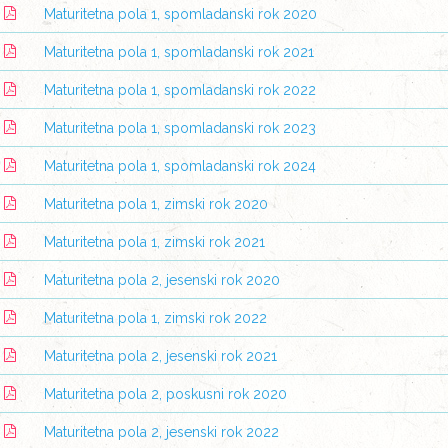
Maturitetna pola 1, spomladanski rok 2020
Maturitetna pola 1, spomladanski rok 2021
Maturitetna pola 1, spomladanski rok 2022
Maturitetna pola 1, spomladanski rok 2023
Maturitetna pola 1, spomladanski rok 2024
Maturitetna pola 1, zimski rok 2020
Maturitetna pola 1, zimski rok 2021
Maturitetna pola 2, jesenski rok 2020
Maturitetna pola 1, zimski rok 2022
Maturitetna pola 2, jesenski rok 2021
Maturitetna pola 2, poskusni rok 2020
Maturitetna pola 2, jesenski rok 2022