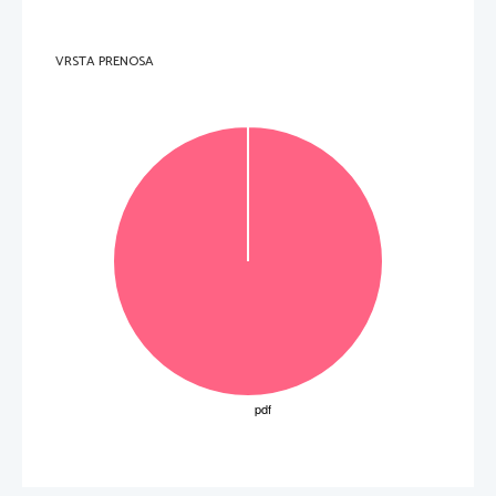
VRSTA PRENOSA
OBRNITE LIST.