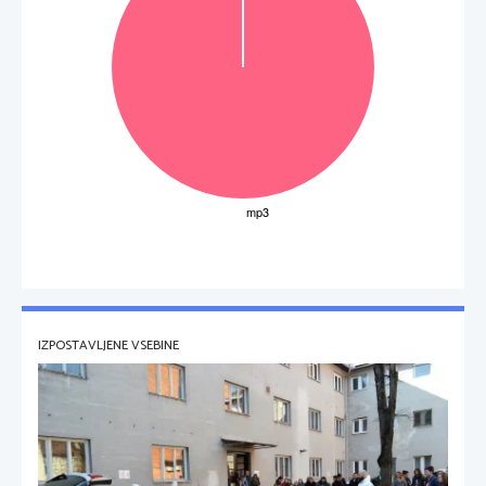
IZPOSTAVLJENE VSEBINE