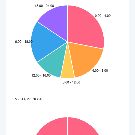
VRSTA PRENOSA