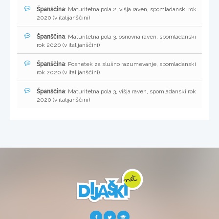
Španščina
: Maturitetna pola 2, višja raven, spomladanski rok
2020 (v italijanščini)
Španščina
: Maturitetna pola 3, osnovna raven, spomladanski
rok 2020 (v italijanščini)
Španščina
: Posnetek za slušno razumevanje, spomladanski
rok 2020 (v italijanščini)
Španščina
: Maturitetna pola 3, višja raven, spomladanski rok
2020 (v italijanščini)