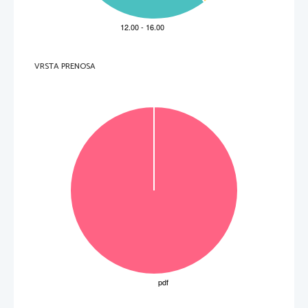
VRSTA PRENOSA
OBRNITE LIST.