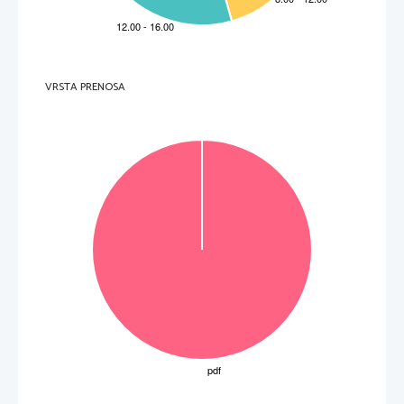
VRSTA PRENOSA
OBRNITE LIST.