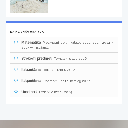
NAJNOVEJŠA GRADIVA
Matematika
: Predmetni izpitni katalog 2022, 2023, 2024 in
2025 (v madžarščini)
Strokovni predmeti
: Tematski sklop 2026
Italijanščina
: Podatki o izpitu 2024
Italijanščina
: Predmetni izpitni katalog 2026
Umetnost
: Podatki o izpitu 2025