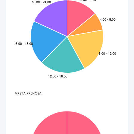
VRSTA PRENOSA