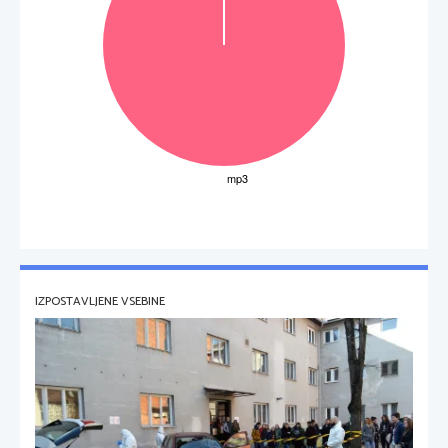
IZPOSTAVLJENE VSEBINE