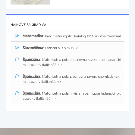
NAJNOVEJŠA GRADIVA
Matematika
: Predmetni izpitni katalog 2026 (v madžarščini)
Slovenščina
: Podatki o izpitu 2024
Španščina
: Maturitetna pola 2, osnovna raven, spomladanski
rok 2020 (v italijanščini)
Španščina
: Maturitetna pola 1, osnovna raven, spomladanski
rok 2021 (v italijanščini)
Španščina
: Maturitetna pola 3, višja raven, spomladanski rok
2020 (v italijanščini)