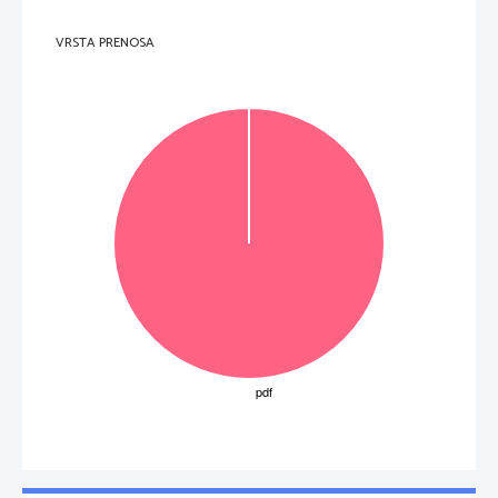
VRSTA PRENOSA
OBRNITE LIST.