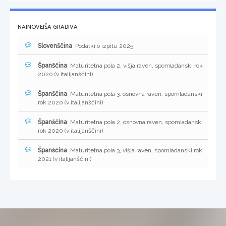
NAJNOVEJŠA GRADIVA
Slovenščina
: Podatki o izpitu 2025
Španščina
: Maturitetna pola 2, višja raven, spomladanski rok
2020 (v italijanščini)
Španščina
: Maturitetna pola 3, osnovna raven, spomladanski
rok 2020 (v italijanščini)
Španščina
: Maturitetna pola 2, osnovna raven, spomladanski
rok 2020 (v italijanščini)
Španščina
: Maturitetna pola 3, višja raven, spomladanski rok
2021 (v italijanščini)