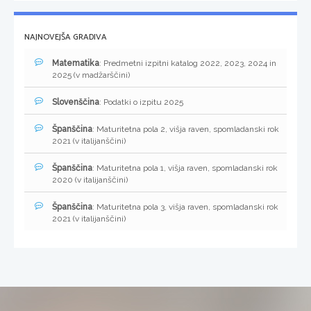
NAJNOVEJŠA GRADIVA
Matematika
: Predmetni izpitni katalog 2022, 2023, 2024 in
2025 (v madžarščini)
Slovenščina
: Podatki o izpitu 2025
Španščina
: Maturitetna pola 2, višja raven, spomladanski rok
2021 (v italijanščini)
Španščina
: Maturitetna pola 1, višja raven, spomladanski rok
2020 (v italijanščini)
Španščina
: Maturitetna pola 3, višja raven, spomladanski rok
2021 (v italijanščini)