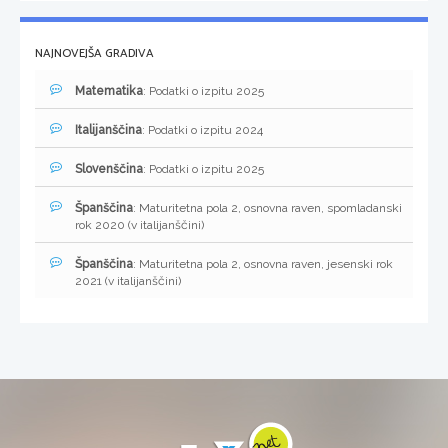
NAJNOVEJŠA GRADIVA
Matematika
: Podatki o izpitu 2025
Italijanščina
: Podatki o izpitu 2024
Slovenščina
: Podatki o izpitu 2025
Španščina
: Maturitetna pola 2, osnovna raven, spomladanski
rok 2020 (v italijanščini)
Španščina
: Maturitetna pola 2, osnovna raven, jesenski rok
2021 (v italijanščini)