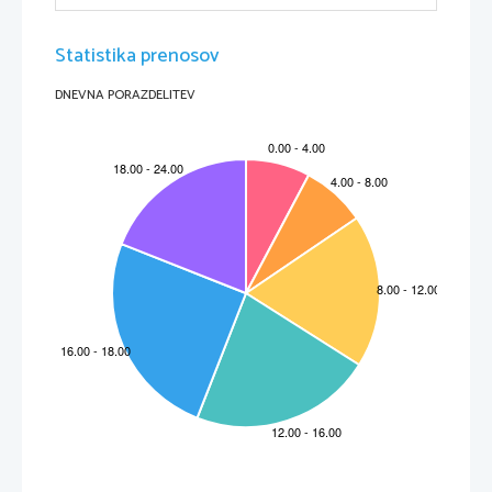
Statistika prenosov
DNEVNA PORAZDELITEV