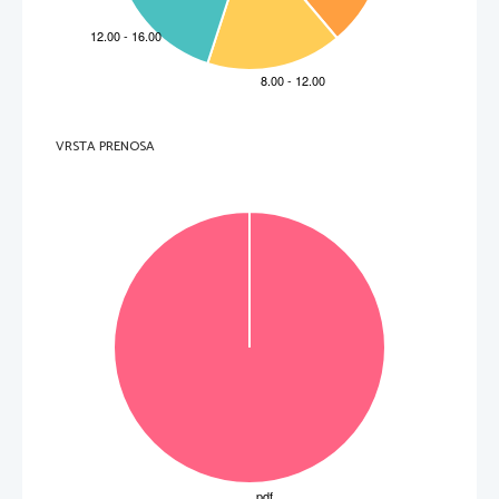
VRSTA PRENOSA