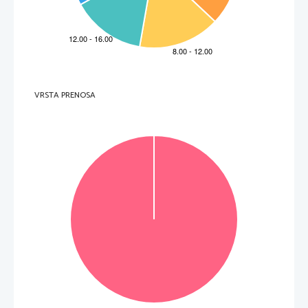
VRSTA PRENOSA
VOLTATE IL FOGLIO.