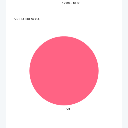
VRSTA PRENOSA
OBRNITE LIST.