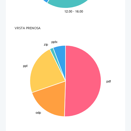
VRSTA PRENOSA