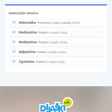
NAJNOVEJŠA GRADIVA
Matematika
: Predmetni izpitni katalog 2026
Madžarščina
: Podatki o izpitu 2024
Madžarščina
: Podatki o izpitu 2025
Italijanščina
: Podatki o izpitu 2024
Zgodovina
: Podatki o izpitu 2025