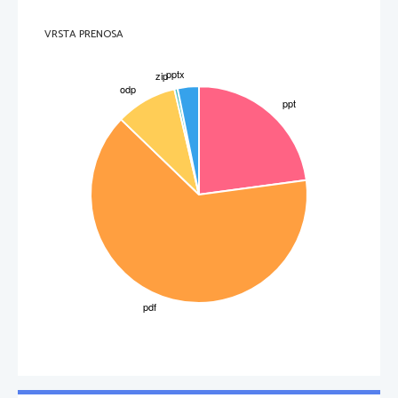
VRSTA PRENOSA