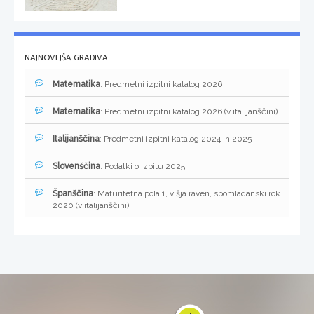
NAJNOVEJŠA GRADIVA
Matematika
: Predmetni izpitni katalog 2026
Matematika
: Predmetni izpitni katalog 2026 (v italijanščini)
Italijanščina
: Predmetni izpitni katalog 2024 in 2025
Slovenščina
: Podatki o izpitu 2025
Španščina
: Maturitetna pola 1, višja raven, spomladanski rok
2020 (v italijanščini)