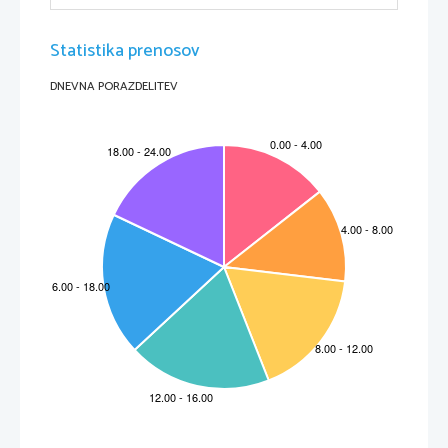
Statistika prenosov
DNEVNA PORAZDELITEV