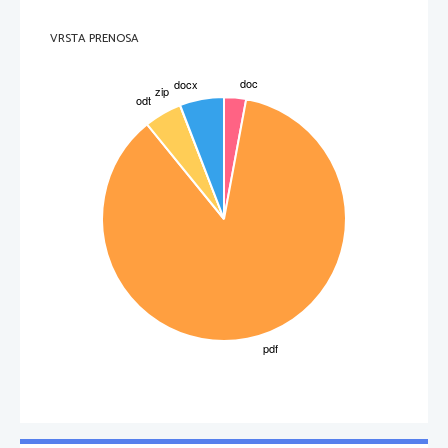
VRSTA PRENOSA