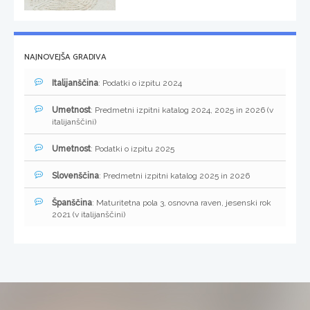
NAJNOVEJŠA GRADIVA
Italijanščina
: Podatki o izpitu 2024
Umetnost
: Predmetni izpitni katalog 2024, 2025 in 2026 (v
italijanščini)
Umetnost
: Podatki o izpitu 2025
Slovenščina
: Predmetni izpitni katalog 2025 in 2026
Španščina
: Maturitetna pola 3, osnovna raven, jesenski rok
2021 (v italijanščini)