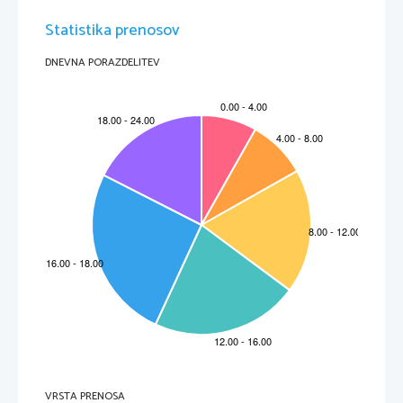
Statistika prenosov
DNEVNA PORAZDELITEV
VRSTA PRENOSA