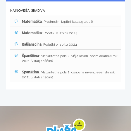
NAJNOVEJŠA GRADIVA
Matematika
: Predmetni izpitni katalog 2026
Matematika
: Podatki o izpitu 2024
Italijanščina
: Podatki o izpitu 2024
Španščina
: Maturitetna pola 2, višja raven, spomladanski rok
2021 (v italijanščini)
Španščina
: Maturitetna pola 2, osnovna raven, jesenski rok
2021 (v italijanščini)