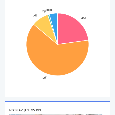
IZPOSTAVLJENE VSEBINE