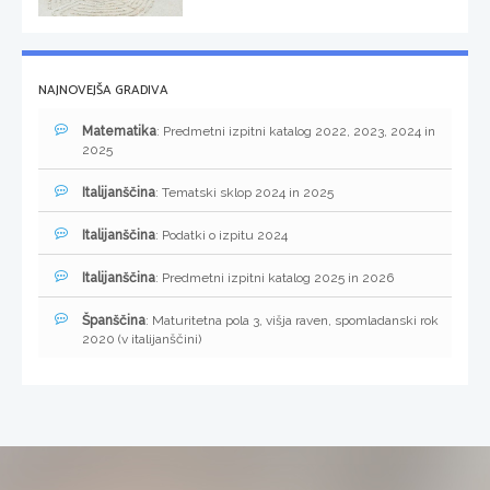
NAJNOVEJŠA GRADIVA
Matematika
: Predmetni izpitni katalog 2022, 2023, 2024 in
2025
Italijanščina
: Tematski sklop 2024 in 2025
Italijanščina
: Podatki o izpitu 2024
Italijanščina
: Predmetni izpitni katalog 2025 in 2026
Španščina
: Maturitetna pola 3, višja raven, spomladanski rok
2020 (v italijanščini)