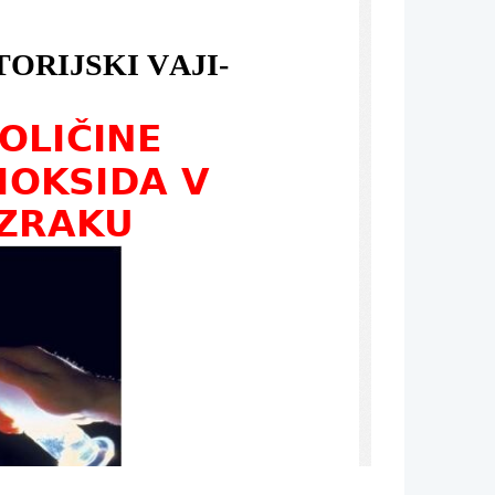
ORIJSKI VAJI-
OLIČINE
IOKSIDA V
 ZRAKU