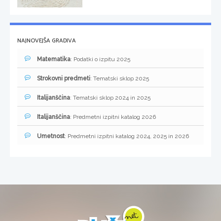
NAJNOVEJŠA GRADIVA
Matematika
: Podatki o izpitu 2025
Strokovni predmeti
: Tematski sklop 2025
Italijanščina
: Tematski sklop 2024 in 2025
Italijanščina
: Predmetni izpitni katalog 2026
Umetnost
: Predmetni izpitni katalog 2024, 2025 in 2026