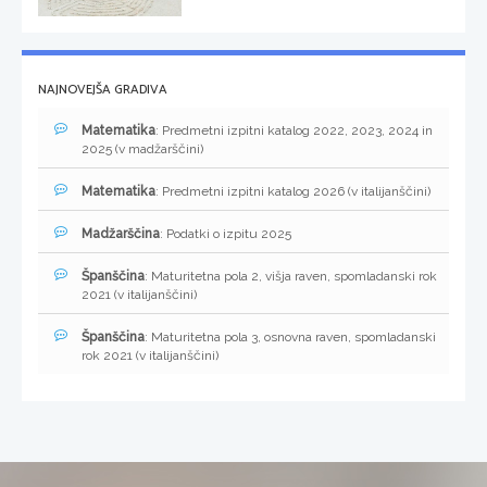
NAJNOVEJŠA GRADIVA
Matematika
: Predmetni izpitni katalog 2022, 2023, 2024 in
2025 (v madžarščini)
Matematika
: Predmetni izpitni katalog 2026 (v italijanščini)
Madžarščina
: Podatki o izpitu 2025
Španščina
: Maturitetna pola 2, višja raven, spomladanski rok
2021 (v italijanščini)
Španščina
: Maturitetna pola 3, osnovna raven, spomladanski
rok 2021 (v italijanščini)