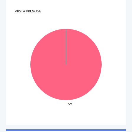
VRSTA PRENOSA