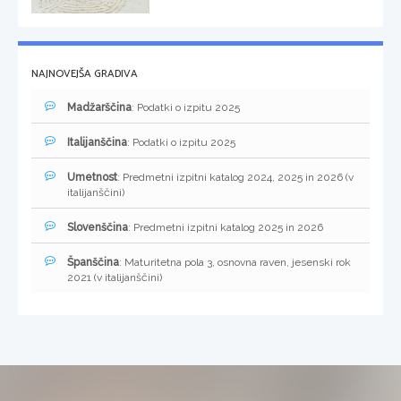
NAJNOVEJŠA GRADIVA
Madžarščina
: Podatki o izpitu 2025
Italijanščina
: Podatki o izpitu 2025
Umetnost
: Predmetni izpitni katalog 2024, 2025 in 2026 (v
italijanščini)
Slovenščina
: Predmetni izpitni katalog 2025 in 2026
Španščina
: Maturitetna pola 3, osnovna raven, jesenski rok
2021 (v italijanščini)