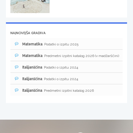
NAJNOVEJŠA GRADIVA
Matematika
: Podatki o izpitu 2025
Matematika
: Predmetni izpitni katalog 2026 (v madžarščini)
Italijanščina
: Podatki o izpitu 2024
Italijanščina
: Podatki o izpitu 2024
Italijanščina
: Predmetni izpitni katalog 2026