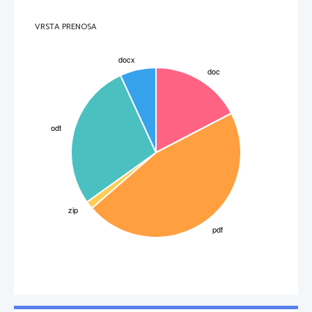
VRSTA PRENOSA
3