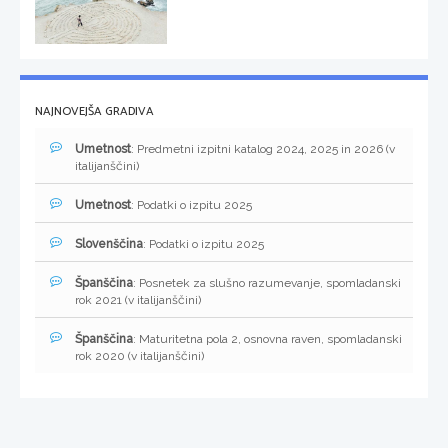
NAJNOVEJŠA GRADIVA
Umetnost
: Predmetni izpitni katalog 2024, 2025 in 2026 (v
italijanščini)
Umetnost
: Podatki o izpitu 2025
Slovenščina
: Podatki o izpitu 2025
Španščina
: Posnetek za slušno razumevanje, spomladanski
rok 2021 (v italijanščini)
Španščina
: Maturitetna pola 2, osnovna raven, spomladanski
rok 2020 (v italijanščini)