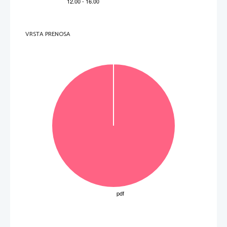
VRSTA PRENOSA