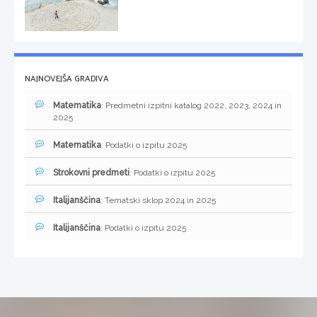
NAJNOVEJŠA GRADIVA
Matematika
: Predmetni izpitni katalog 2022, 2023, 2024 in
2025
Matematika
: Podatki o izpitu 2025
Strokovni predmeti
: Podatki o izpitu 2025
Italijanščina
: Tematski sklop 2024 in 2025
Italijanščina
: Podatki o izpitu 2025