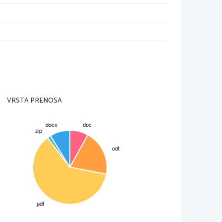
VRSTA PRENOSA