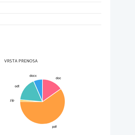
VRSTA PRENOSA