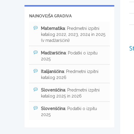
NAJNOVEJŠA GRADIVA
Matematika
: Predmetni izpitni
katalog 2022, 2023, 2024 in 2025
(v madžarščini)
S
Madžarščina
: Podatki o izpitu
2025
Italijanščina
: Predmetni izpitni
katalog 2026
Slovenščina
: Predmetni izpitni
katalog 2025 in 2026
Slovenščina
: Podatki o izpitu
2025