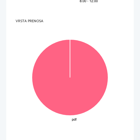
VRSTA PRENOSA
OBRNITE LIST.