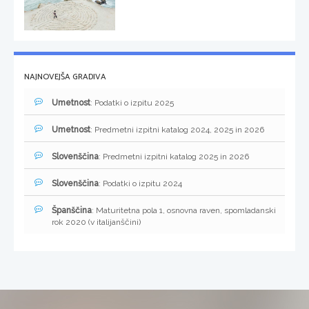
NAJNOVEJŠA GRADIVA
Umetnost
: Podatki o izpitu 2025
Umetnost
: Predmetni izpitni katalog 2024, 2025 in 2026
Slovenščina
: Predmetni izpitni katalog 2025 in 2026
Slovenščina
: Podatki o izpitu 2024
Španščina
: Maturitetna pola 1, osnovna raven, spomladanski
rok 2020 (v italijanščini)