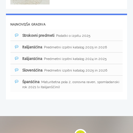
NAJNOVEJŠA GRADIVA
Strokovni predmeti
: Podatki o izpitu 2025
Italijanščina
: Predmetni izpitni katalog 2025 in 2026
Italijanščina
: Predmetni izpitni katalog 2024 in 2025
Slovenščina
: Predmetni izpitni katalog 2025 in 2026
Španščina
: Maturitetna pola 2, osnovna raven, spomladanski
rok 2021 (v italijanščini)