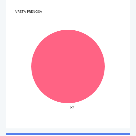
VRSTA PRENOSA