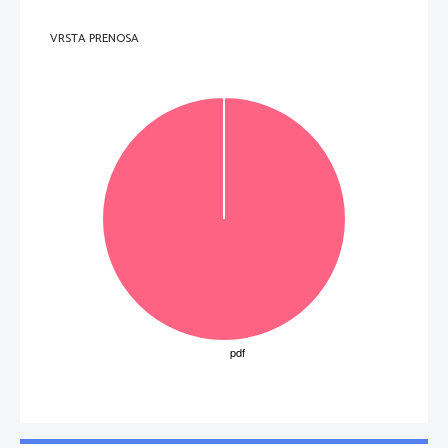
VRSTA PRENOSA