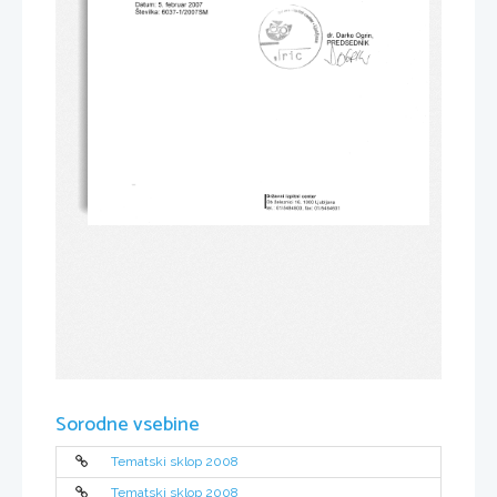
Sorodne vsebine
Tematski sklop 2008
Tematski sklop 2008