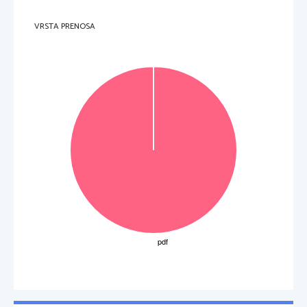
VRSTA PRENOSA