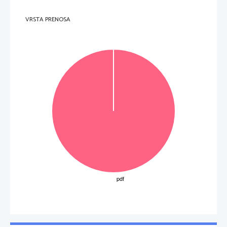
VRSTA PRENOSA