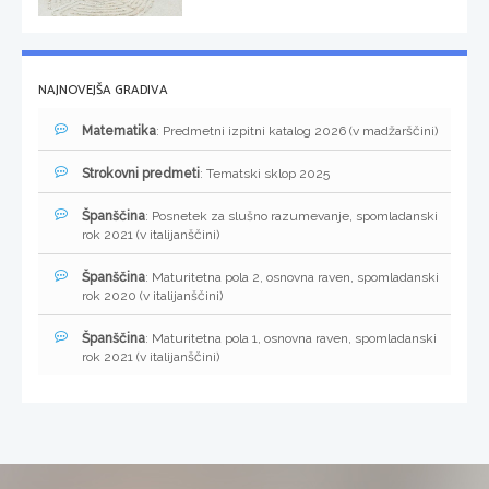
NAJNOVEJŠA GRADIVA
Matematika
: Predmetni izpitni katalog 2026 (v madžarščini)
Strokovni predmeti
: Tematski sklop 2025
Španščina
: Posnetek za slušno razumevanje, spomladanski
rok 2021 (v italijanščini)
Španščina
: Maturitetna pola 2, osnovna raven, spomladanski
rok 2020 (v italijanščini)
Španščina
: Maturitetna pola 1, osnovna raven, spomladanski
rok 2021 (v italijanščini)